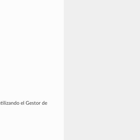
tilizando el Gestor de