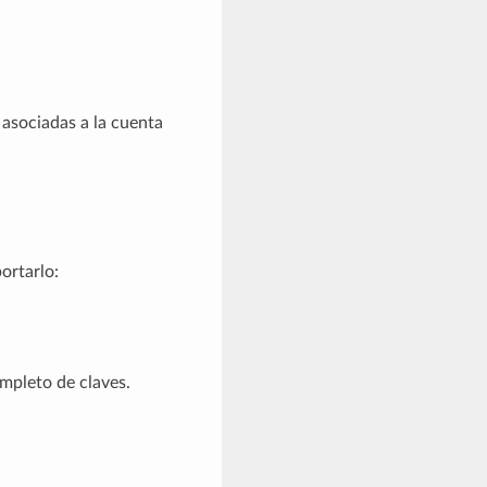
asociadas a la cuenta
ortarlo:
mpleto de claves.