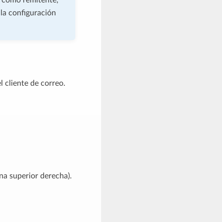
 la configuración
 cliente de correo.
ina superior derecha).