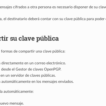
ensajes cifrados a otra persona es necesario disponer de su clav
a, el destinatario deberá contar con su clave pública para poder
ir su clave pública
s formas de compartir una clave pública:
 directamente en un correo electrónico.
a desde el Gestor de claves OpenPGP.
 en un servidor de claves públicas.
a automáticamente en los mensajes enviados.
rla automáticamente:
nuevo mensaje.