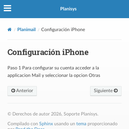
Planisys
Planimail
Configuración iPhone
Configuración iPhone
Paso 1 Para configurar su cuenta acceder a la
applicacion Mail y seleccionar la opcion Otras
Anterior
Siguiente
© Derechos de autor 2026, Soporte Planisys.
Compilado con
Sphinx
usando un
tema
proporcionado